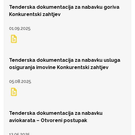
Tenderska dokumentacija za nabavku goriva
Konkurentski zahtjev
01.09.2025.
Tenderska dokumentacija za nabavku usluga
osiguranja imovine Konkurentski zahtjev
05.08.2025.
Tenderska dokumentacija za nabavku
aviokarata – Otvoreni postupak
13.05.2025.