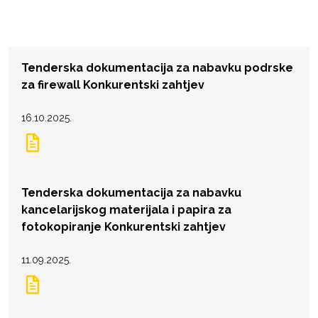
Tenderska dokumentacija za nabavku podrske
za firewall Konkurentski zahtjev
16.10.2025.
Tenderska dokumentacija za nabavku
kancelarijskog materijala i papira za
fotokopiranje Konkurentski zahtjev
11.09.2025.