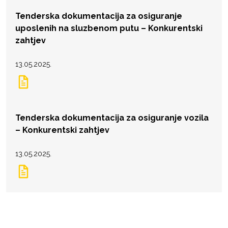
Tenderska dokumentacija za osiguranje
uposlenih na sluzbenom putu – Konkurentski
zahtjev
13.05.2025.
Tenderska dokumentacija za osiguranje vozila
– Konkurentski zahtjev
13.05.2025.