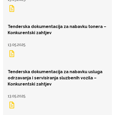
Tenderska dokumentacija za nabavku tonera –
Konkurentski zahtjev
13.05.2025.
Tenderska dokumentacija za nabavku usluga
odrzavanja i servisiranja sluzbenih vozila –
Konkurentski zahtjev
13.05.2025.