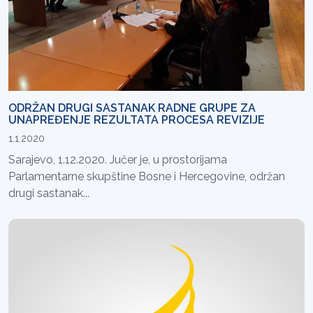
ODRŽAN DRUGI SASTANAK RADNE GRUPE ZA
UNAPREĐENJE REZULTATA PROCESA REVIZIJE
1.1.2020
Sarajevo, 1.12.2020. Jučer je, u prostorijama
Parlamentarne skupštine Bosne i Hercegovine, održan
drugi sastanak...