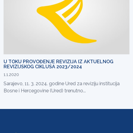
U TOKU PROVOĐENJE REVIZIJA IZ AKTUELNOG
REVIZIJSKOG CIKLUSA 2023/2024
1.1.2020
Sarajevo, 11. 3. 2024. godine Ured za reviziju institucija
Bosne i Hercegovine (Ured) trenutno...