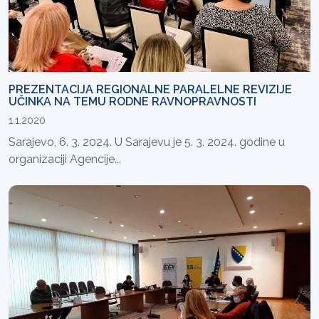
PREZENTACIJA REGIONALNE PARALELNE REVIZIJE
UČINKA NA TEMU RODNE RAVNOPRAVNOSTI
1.1.2020
Sarajevo, 6. 3. 2024. U Sarajevu je 5. 3. 2024. godine u
organizaciji Agencije...