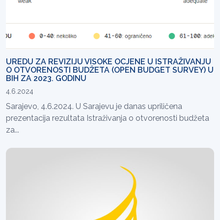
UREDU ZA REVIZIJU VISOKE OCJENE U ISTRAŽIVANJU
O OTVORENOSTI BUDŽETA (OPEN BUDGET SURVEY) U
BIH ZA 2023. GODINU
4.6.2024
Sarajevo, 4.6.2024. U Sarajevu je danas upriličena
prezentacija rezultata Istraživanja o otvorenosti budžeta
za...