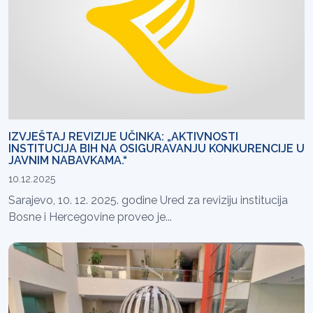
IZVJEŠTAJ REVIZIJE UČINKA: „AKTIVNOSTI
INSTITUCIJA BIH NA OSIGURAVANJU KONKURENCIJE U
JAVNIM NABAVKAMA.“
10.12.2025
Sarajevo, 10. 12. 2025. godine Ured za reviziju institucija
Bosne i Hercegovine proveo je...