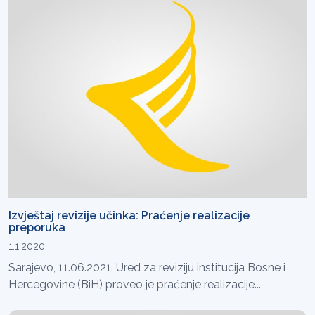
Izvještaj revizije učinka: Praćenje realizacije
preporuka
1.1.2020
Sarajevo, 11.06.2021. Ured za reviziju institucija Bosne i
Hercegovine (BiH) proveo je praćenje realizacije...