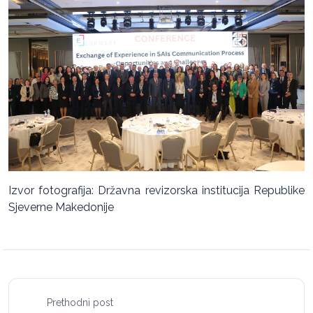
Izvor fotografija: Državna revizorska institucija Republike
Sjeverne Makedonije
Prethodni post