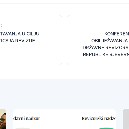
t
TAVANJA U CILJU
KONFEREN
ICAJA REVIZIJE
OBILJEŽAVANJA 
DRŽAVNE REVIZORSK
REPUBLIKE SJEVER