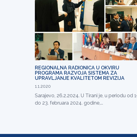
REGIONALNA RADIONICA U OKVIRU
PROGRAMA RAZVOJA SISTEMA ZA
UPRAVLJANJE KVALITETOM REVIZIJA
1.1.2020
Sarajevo, 26.2.2024. U Tirani je, u periodu od 1
do 23. februara 2024. godine,...