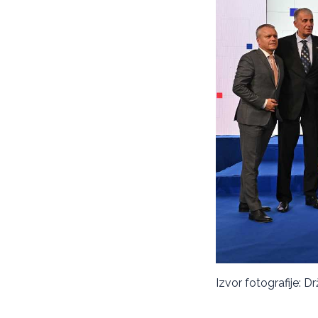
Izvor fotografije: D