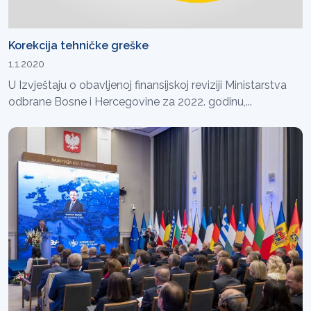
Korekcija tehničke greške
1.1.2020
U Izvještaju o obavljenoj finansijskoj reviziji Ministarstva
odbrane Bosne i Hercegovine za 2022. godinu,...