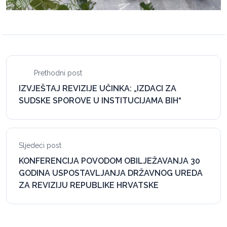
Prethodni post
IZVJEŠTAJ REVIZIJE UČINKA: „IZDACI ZA
SUDSKE SPOROVE U INSTITUCIJAMA BIH“
Sljedeći post
KONFERENCIJA POVODOM OBILJEŽAVANJA 30
GODINA USPOSTAVLJANJA DRŽAVNOG UREDA
ZA REVIZIJU REPUBLIKE HRVATSKE