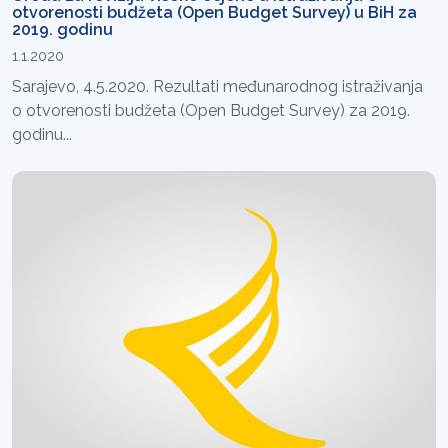
otvorenosti budžeta (Open Budget Survey) u BiH za
2019. godinu
1.1.2020
Sarajevo, 4.5.2020. Rezultati međunarodnog istraživanja
o otvorenosti budžeta (Open Budget Survey) za 2019.
godinu...