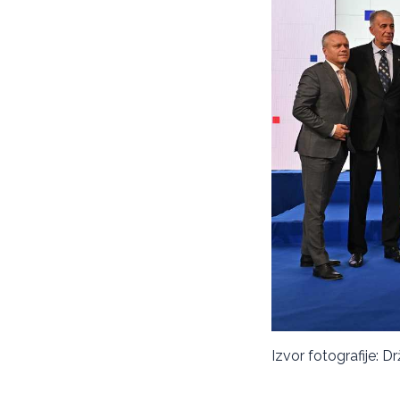
Izvor fotografije: D